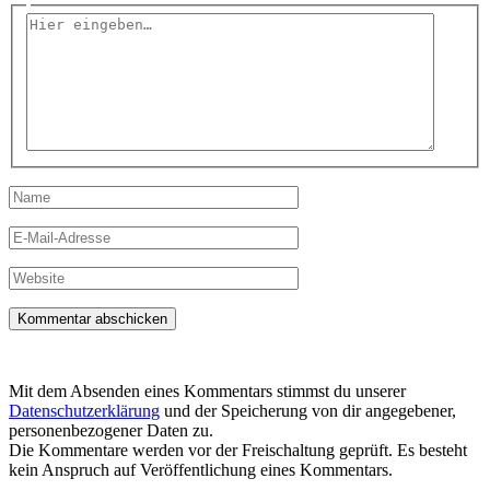
Hier
eingeben…
Name
E-
Mail-
Adresse
Website
Mit dem Absenden eines Kommentars stimmst du unserer
Datenschutzerklärung
und der Speicherung von dir angegebener,
personenbezogener Daten zu.
Die Kommentare werden vor der Freischaltung geprüft. Es besteht
kein Anspruch auf Veröffentlichung eines Kommentars.