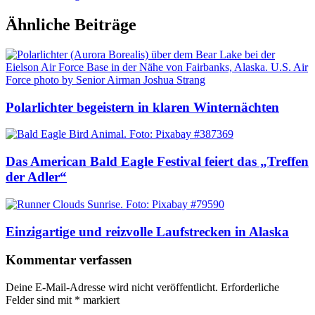
Ähnliche Beiträge
Polarlichter begeistern in klaren Winternächten
Das American Bald Eagle Festival feiert das „Treffen
der Adler“
Einzigartige und reizvolle Laufstrecken in Alaska
Kommentar verfassen
Deine E-Mail-Adresse wird nicht veröffentlicht.
Erforderliche
Felder sind mit
*
markiert