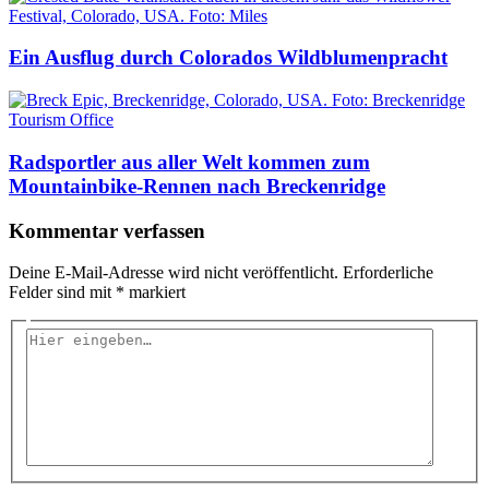
Ein Ausflug durch Colorados Wildblumenpracht
Radsportler aus aller Welt kommen zum
Mountainbike-Rennen nach Breckenridge
Kommentar verfassen
Deine E-Mail-Adresse wird nicht veröffentlicht.
Erforderliche
Felder sind mit
*
markiert
Hier
eingeben…