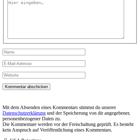
Hier
eingeben…
Name
E-
Mail-
Adresse
Website
Mit dem Absenden eines Kommentars stimmst du unserer
Datenschutzerklärung
und der Speicherung von dir angegebener,
personenbezogener Daten zu.
Die Kommentare werden vor der Freischaltung geprüft. Es besteht
kein Anspruch auf Veröffentlichung eines Kommentars.