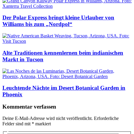
Der Polar Express bringt kleine Urlauber von
Williams bis zum „Nordpol“
Alte Traditionen kennenlernen beim indianischen
Markt in Tucson
Leuchtende Nächte im Desert Botanical Garden in
Phoenix
Kommentar verfassen
Deine E-Mail-Adresse wird nicht veröffentlicht.
Erforderliche
Felder sind mit
*
markiert