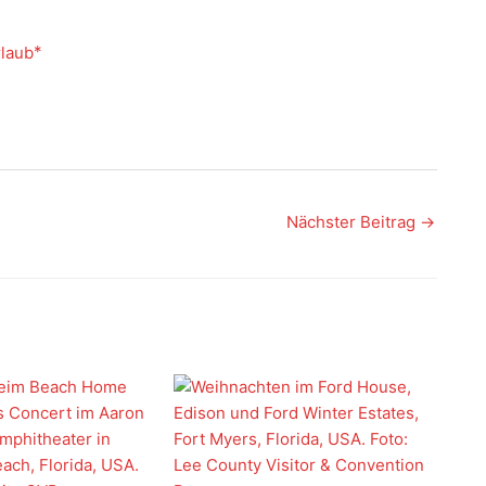
Nächster Beitrag
→