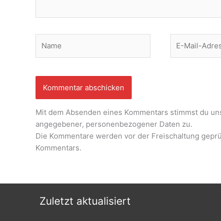
Name
E-
Mail-
Adresse
Mit dem Absenden eines Kommentars stimmst du un
angegebener, personenbezogener Daten zu.
Die Kommentare werden vor der Freischaltung geprüf
Kommentars.
Zuletzt aktualisiert