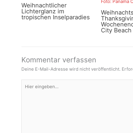
Weihnachtlicher
Lichterglanz im
Weihnacht
tropischen Inselparadies
Thanksgivi
Wochenend
City Beach
Kommentar verfassen
Deine E-Mail-Adresse wird nicht veröffentlicht.
Erfor
Hier
eingeben…