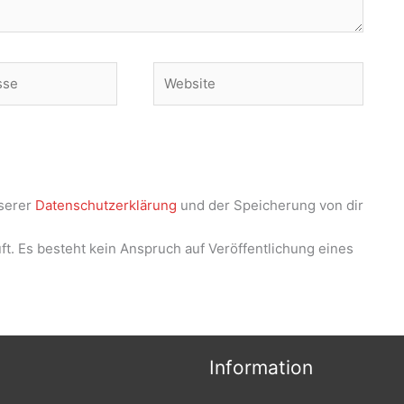
Website
serer
Datenschutzerklärung
und der Speicherung von dir
t. Es besteht kein Anspruch auf Veröffentlichung eines
Information