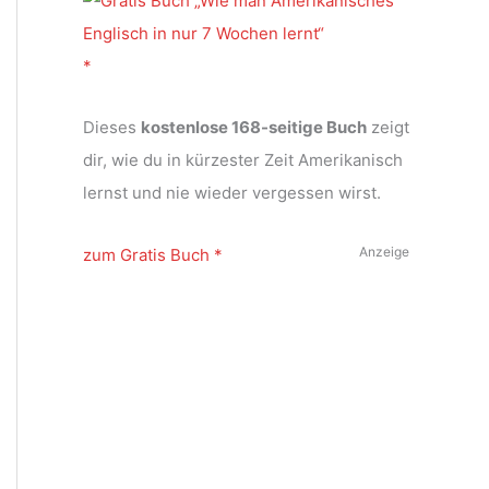
Dieses
kostenlose 168-seitige Buch
zeigt
dir, wie du in kürzester Zeit Amerikanisch
lernst und nie wieder vergessen wirst.
Anzeige
zum Gratis Buch