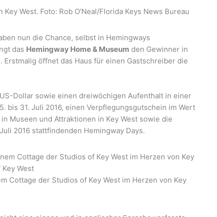
Key West. Foto: Rob O’Neal/Florida Keys News Bureau
ben nun die Chance, selbst in Hemingways
ängt das
Hemingway Home & Museum
den Gewinner in
. Erstmalig öffnet das Haus für einen Gastschreiber die
 US-Dollar sowie einen dreiwöchigen Aufenthalt in einer
. bis 31. Juli 2016, einen Verpflegungsgutschein im Wert
tt in Museen und Attraktionen in Key West sowie die
 Juli 2016 stattfindenden Hemingway Days.
nem Cottage der Studios of Key West im Herzen von Key