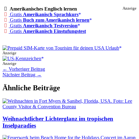
Amerikanisches Englisch lernen
Anzeige
Gratis
Amerikanisch Sprachkurs
Gratis
Buch zum Amerikanisch lernen
Gratis
Amerikanisch Testversion
Gratis
Amerikanisch Einstufungstest
Anzeige
Anzeige
←
Vorheriger Beitrag
Nächster Beitrag
→
Ähnliche Beiträge
Weihnachtlicher Lichterglanz im tropischen
Inselparadies