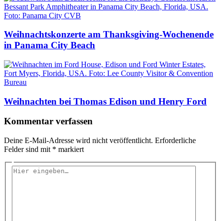
Weihnachtskonzerte am Thanksgiving-Wochenende
in Panama City Beach
Weihnachten bei Thomas Edison und Henry Ford
Kommentar verfassen
Deine E-Mail-Adresse wird nicht veröffentlicht.
Erforderliche
Felder sind mit
*
markiert
Hier
eingeben…