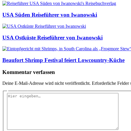
USA Süden Reiseführer von Iwanowski
USA Ostküste Reiseführer von Iwanowski
Beaufort Shrimp Festival feiert Lowcountry-Küche
Kommentar verfassen
Deine E-Mail-Adresse wird nicht veröffentlicht.
Erforderliche Felder 
Hier
eingeben…