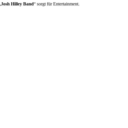
„
Josh Hilley Band
“ sorgt für Entertainment.