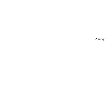
Anzeige