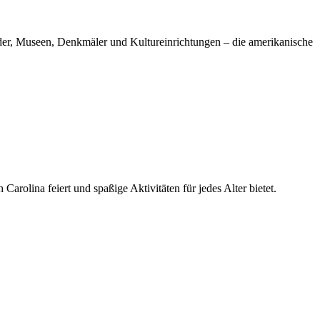
felder, Museen, Denkmäler und Kultureinrichtungen – die amerikanische
arolina feiert und spaßige Aktivitäten für jedes Alter bietet.