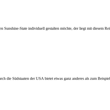
Sunshine-State individuell gestalten möchte, der liegt mit diesem Rei
durch die Südstaaten der USA bietet etwas ganz anderes als zum Beispie