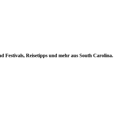
d Festivals, Reisetipps und mehr aus South Carolina.