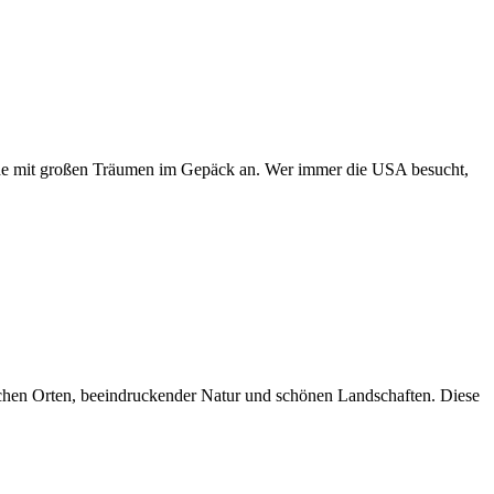
nde mit großen Träumen im Gepäck an. Wer immer die USA besucht,
rischen Orten, beeindruckender Natur und schönen Landschaften. Diese