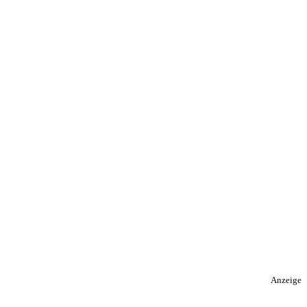
Anzeige