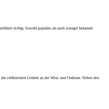
seführer richtig: Sowohl populäre als auch weniger bekannte
l die vielbereisten Gebiete an der West- und Ostküste. Neben den