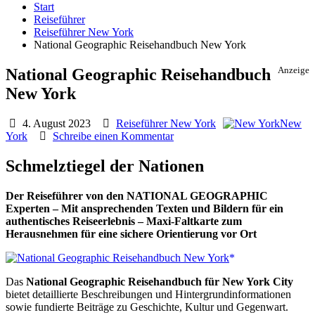
Start
Reiseführer
Reiseführer New York
National Geographic Reisehandbuch New York
National Geographic Reisehandbuch
Anzeige
New York
4. August 2023
Reiseführer New York
New
York
Schreibe einen Kommentar
Schmelztiegel der Nationen
Der Reiseführer von den NATIONAL GEOGRAPHIC
Experten – Mit ansprechenden Texten und Bildern für ein
authentisches Reiseerlebnis – Maxi-Faltkarte zum
Herausnehmen für eine sichere Orientierung vor Ort
Das
National Geographic Reisehandbuch für New York City
bietet detaillierte Beschreibungen und Hintergrundinformationen
sowie fundierte Beiträge zu Geschichte, Kultur und Gegenwart.