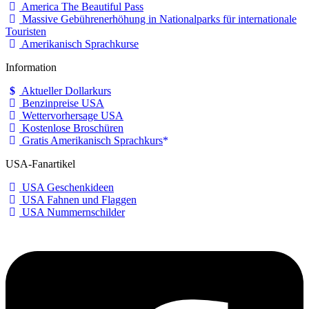
America The Beautiful Pass
Massive Gebührenerhöhung in Nationalparks für internationale
Touristen
Amerikanisch Sprachkurse
Information
Aktueller Dollarkurs
Benzinpreise USA
Wettervorhersage USA
Kostenlose Broschüren
Gratis Amerikanisch Sprachkurs
USA-Fanartikel
USA Geschenkideen
USA Fahnen und Flaggen
USA Nummernschilder