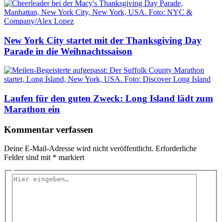
New York City startet mit der Thanksgiving Day
Parade in die Weihnachtssaison
Laufen für den guten Zweck: Long Island lädt zum
Marathon ein
Kommentar verfassen
Deine E-Mail-Adresse wird nicht veröffentlicht.
Erforderliche
Felder sind mit
*
markiert
Hier
eingeben…