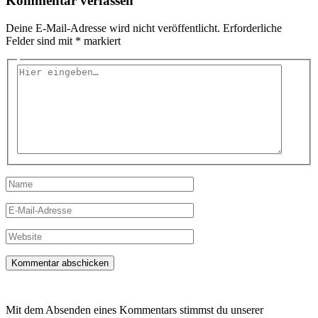
Kommentar verfassen
Deine E-Mail-Adresse wird nicht veröffentlicht.
Erforderliche
Felder sind mit
*
markiert
Hier
eingeben…
Name
E-
Mail-
Adresse
Website
Mit dem Absenden eines Kommentars stimmst du unserer