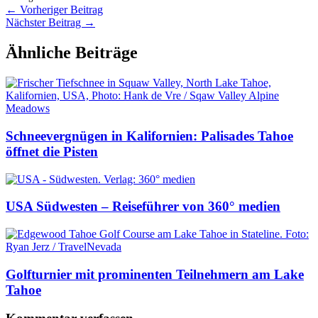
←
Vorheriger Beitrag
Nächster Beitrag
→
Ähnliche Beiträge
Schneevergnügen in Kalifornien: Palisades Tahoe
öffnet die Pisten
USA Südwesten – Reiseführer von 360° medien
Golfturnier mit prominenten Teilnehmern am Lake
Tahoe