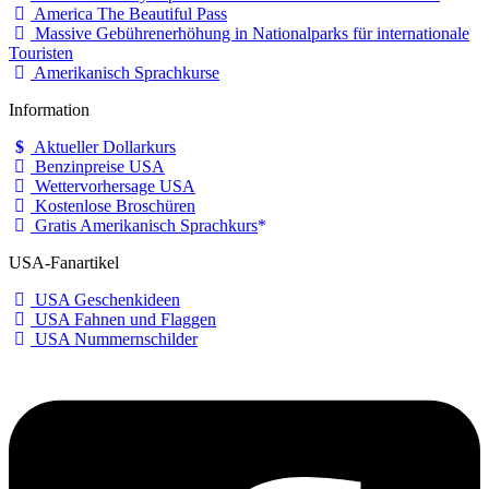
America The Beautiful Pass
Massive Gebührenerhöhung in Nationalparks für internationale
Touristen
Amerikanisch Sprachkurse
Information
Aktueller Dollarkurs
Benzinpreise USA
Wettervorhersage USA
Kostenlose Broschüren
Gratis Amerikanisch Sprachkurs
USA-Fanartikel
USA Geschenkideen
USA Fahnen und Flaggen
USA Nummernschilder