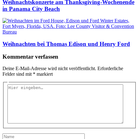
Weihnachtskonzerte am Thanksgiving-Wochenende
in Panama City Beach
Weihnachten bei Thomas Edison und Henry Ford
Kommentar verfassen
Deine E-Mail-Adresse wird nicht veröffentlicht.
Erforderliche
Felder sind mit
*
markiert
Hier
eingeben…
Name