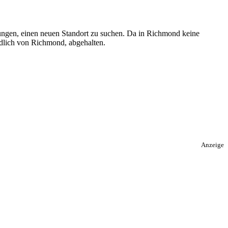
ungen, einen neuen Standort zu suchen. Da in Richmond keine
rdlich von Richmond, abgehalten.
Anzeige