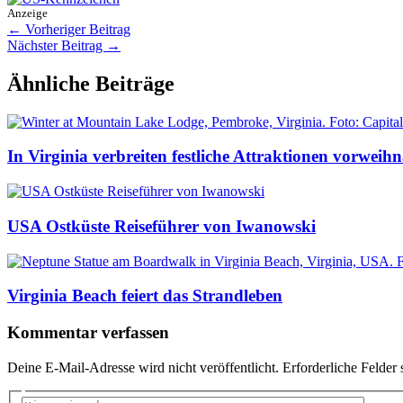
Anzeige
←
Vorheriger Beitrag
Nächster Beitrag
→
Ähnliche Beiträge
In Virginia verbreiten festliche Attraktionen vorwei
USA Ostküste Reiseführer von Iwanowski
Virginia Beach feiert das Strandleben
Kommentar verfassen
Deine E-Mail-Adresse wird nicht veröffentlicht.
Erforderliche Felder 