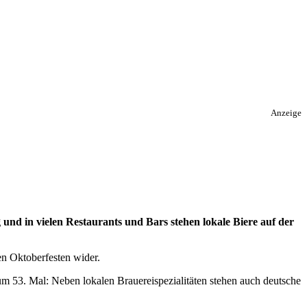
Anzeige
g und in vielen Restaurants und Bars stehen lokale Biere auf der
en Oktoberfesten wider.
zum 53. Mal: Neben lokalen Brauereispezialitäten stehen auch deutsche