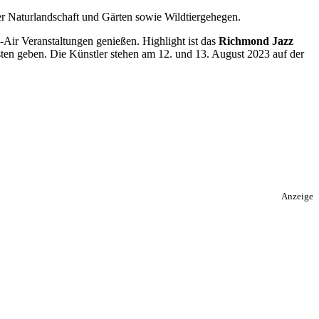
er Naturlandschaft und Gärten sowie Wildtiergehegen.
ir Veranstaltungen genießen. Highlight ist das
Richmond Jazz
sten geben. Die Künstler stehen am 12. und 13. August 2023 auf der
Anzeige