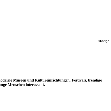
Anzeige
oderne Museen und Kultureinrichtungen, Festivals, trendige
nge Menschen interessant.