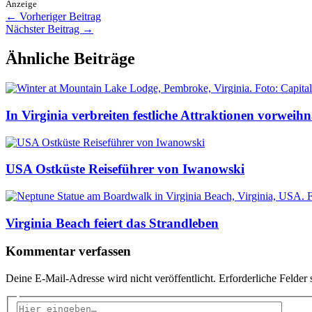
Anzeige
←
Vorheriger Beitrag
Nächster Beitrag
→
Ähnliche Beiträge
In Virginia verbreiten festliche Attraktionen vorwei
USA Ostküste Reiseführer von Iwanowski
Virginia Beach feiert das Strandleben
Kommentar verfassen
Deine E-Mail-Adresse wird nicht veröffentlicht.
Erforderliche Felder 
Hier