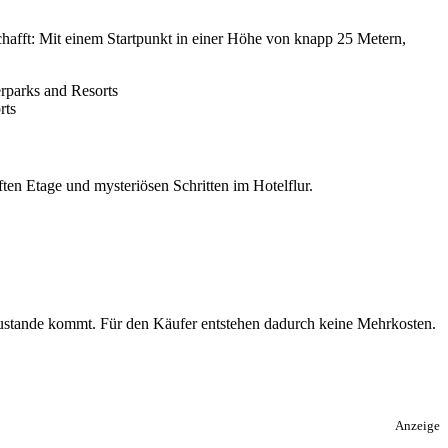
hafft: Mit einem Startpunkt in einer Höhe von knapp 25 Metern,
rts
ten Etage und mysteriösen Schritten im Hotelflur.
 zustande kommt. Für den Käufer entstehen dadurch keine Mehrkosten.
Anzeige