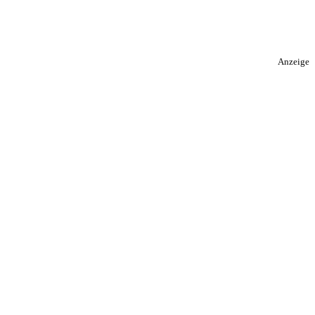
Anzeige