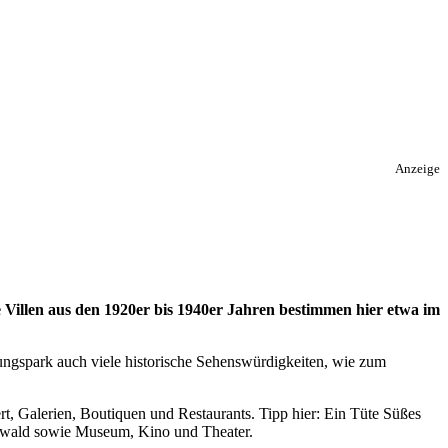
Anzeige
e Villen aus den 1920er bis 1940er Jahren bestimmen hier etwa im
gungspark auch viele historische Sehenswürdigkeiten, wie zum
rt, Galerien, Boutiquen und Restaurants. Tipp hier: Ein Tüte Süßes
wald sowie Museum, Kino und Theater.