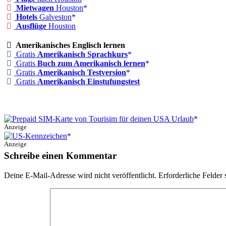
Mietwagen
Houston
Hotels
Galveston
Ausflüge
Houston
Amerikanisches Englisch lernen
Gratis
Amerikanisch Sprachkurs
Gratis
Buch zum Amerikanisch lernen
Gratis
Amerikanisch Testversion
Gratis
Amerikanisch Einstufungstest
Anzeige
Anzeige
Schreibe einen Kommentar
Deine E-Mail-Adresse wird nicht veröffentlicht.
Erforderliche Felder 