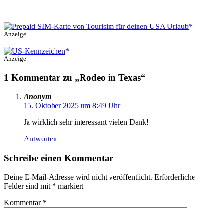
Anzeige
Anzeige
1 Kommentar zu „Rodeo in Texas“
Anonym
15. Oktober 2025 um 8:49 Uhr
Ja wirklich sehr interessant vielen Dank!
Antworten
Schreibe einen Kommentar
Deine E-Mail-Adresse wird nicht veröffentlicht.
Erforderliche
Felder sind mit
*
markiert
Kommentar
*