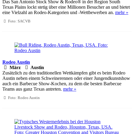
Das San Antonio Stock Show & Rodeo® in der Region South
Texas Plains lockt stetig über eine Millionen Besucher an und bietet
eine Vielzahl an Rodeo-Kategorien und -Wettbewerben an.
mehr »
Foto: SACVB
Rodeo Austin
März
Austin
Zusätzlich zu den traditionellen Wettkämpfen gibt es beim Rodeo
Austin neben einem Schweinerennen oder einer Jungendkunstshow
auch ein Barbecue Show-Kochen, zu dem die besten Barbecue
Teams aus ganz Texas antreten.
mehr »
Foto: Rodeo Austin