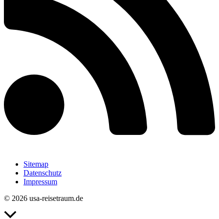
Sitemap
Datenschutz
Impressum
© 2026 usa-reisetraum.de
Nach