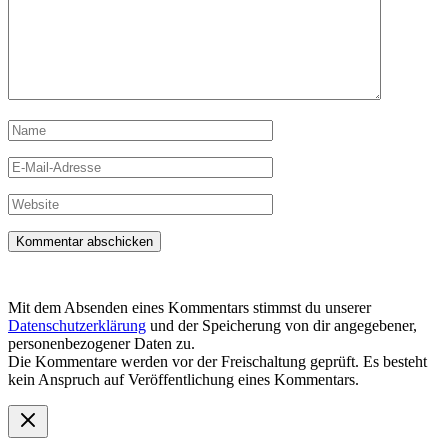
Name
E-
Mail-
Adresse
Website
Mit dem Absenden eines Kommentars stimmst du unserer
Datenschutzerklärung
und der Speicherung von dir angegebener,
personenbezogener Daten zu.
Die Kommentare werden vor der Freischaltung geprüft. Es besteht
kein Anspruch auf Veröffentlichung eines Kommentars.