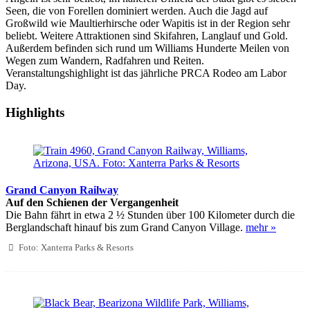
Seen, die von Forellen dominiert werden. Auch die Jagd auf
Großwild wie Maultierhirsche oder Wapitis ist in der Region sehr
beliebt. Weitere Attraktionen sind Skifahren, Langlauf und Gold.
Außerdem befinden sich rund um Williams Hunderte Meilen von
Wegen zum Wandern, Radfahren und Reiten.
Veranstaltungshighlight ist das jährliche PRCA Rodeo am Labor
Day.
Highlights
Grand Canyon Railway
Auf den Schienen der Vergangenheit
Die Bahn fährt in etwa 2 ½ Stunden über 100 Kilometer durch die
Berglandschaft hinauf bis zum Grand Canyon Village.
mehr »
Foto: Xanterra Parks & Resorts