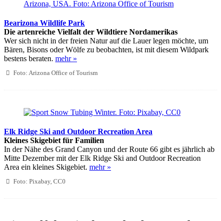
Bearizona Wildlife Park
Die artenreiche Vielfalt der Wildtiere Nordamerikas
Wer sich nicht in der freien Natur auf die Lauer legen möchte, um
Bären, Bisons oder Wölfe zu beobachten, ist mit diesem Wildpark
bestens beraten.
mehr »
Foto: Arizona Office of Tourism
Elk Ridge Ski and Outdoor Recreation Area
Kleines Skigebiet für Familien
In der Nähe des Grand Canyon und der Route 66 gibt es jährlich ab
Mitte Dezember mit der Elk Ridge Ski and Outdoor Recreation
Area ein kleines Skigebiet.
mehr »
Foto: Pixabay, CC0