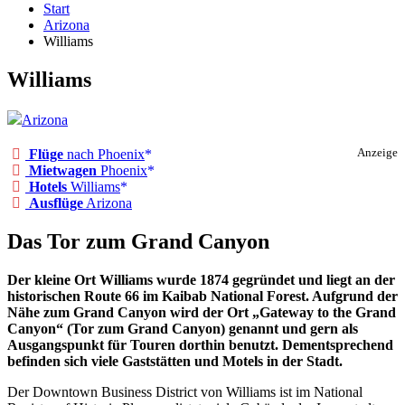
Start
Arizona
Williams
Williams
Arizona
Flüge
nach Phoenix
Anzeige
Mietwagen
Phoenix
Hotels
Williams
Ausflüge
Arizona
Das Tor zum Grand Canyon
Der kleine Ort Williams wurde 1874 gegründet und liegt an der
historischen Route 66 im Kaibab National Forest. Aufgrund der
Nähe zum Grand Canyon wird der Ort „Gateway to the Grand
Canyon“ (Tor zum Grand Canyon) genannt und gern als
Ausgangspunkt für Touren dorthin benutzt. Dementsprechend
befinden sich viele Gaststätten und Motels in der Stadt.
Der Downtown Business District von Williams ist im National