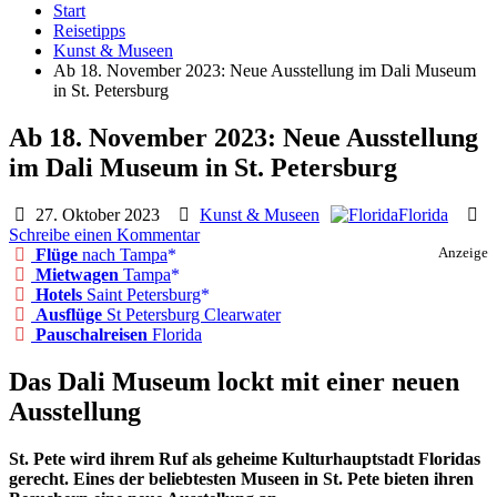
Start
Reisetipps
Kunst & Museen
Ab 18. November 2023: Neue Ausstellung im Dali Museum
in St. Petersburg
Ab 18. November 2023: Neue Ausstellung
im Dali Museum in St. Petersburg
27. Oktober 2023
Kunst & Museen
Florida
Schreibe einen Kommentar
Flüge
nach Tampa
Anzeige
Mietwagen
Tampa
Hotels
Saint Petersburg
Ausflüge
St Petersburg Clearwater
Pauschalreisen
Florida
Das Dali Museum lockt mit einer neuen
Ausstellung
St. Pete wird ihrem Ruf als geheime Kulturhauptstadt Floridas
gerecht. Eines der beliebtesten Museen in St. Pete bieten ihren