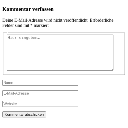
Kommentar verfassen
Deine E-Mail-Adresse wird nicht veröffentlicht.
Erforderliche
Felder sind mit
*
markiert
Hier
eingeben…
Name
E-
Mail-
Adresse
Website