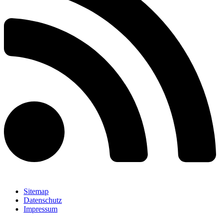
Sitemap
Datenschutz
Impressum