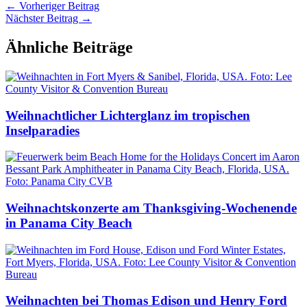
←
Vorheriger Beitrag
Nächster Beitrag
→
Ähnliche Beiträge
Weihnachtlicher Lichterglanz im tropischen
Inselparadies
Weihnachtskonzerte am Thanksgiving-Wochenende
in Panama City Beach
Weihnachten bei Thomas Edison und Henry Ford