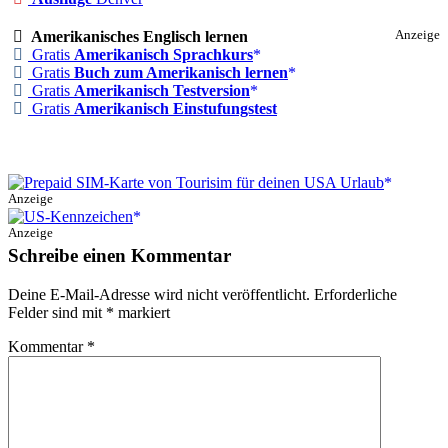
Amerikanisches Englisch lernen
Anzeige
Gratis
Amerikanisch Sprachkurs
Gratis
Buch zum Amerikanisch lernen
Gratis
Amerikanisch Testversion
Gratis
Amerikanisch Einstufungstest
Anzeige
Anzeige
Schreibe einen Kommentar
Deine E-Mail-Adresse wird nicht veröffentlicht.
Erforderliche
Felder sind mit
*
markiert
Kommentar
*