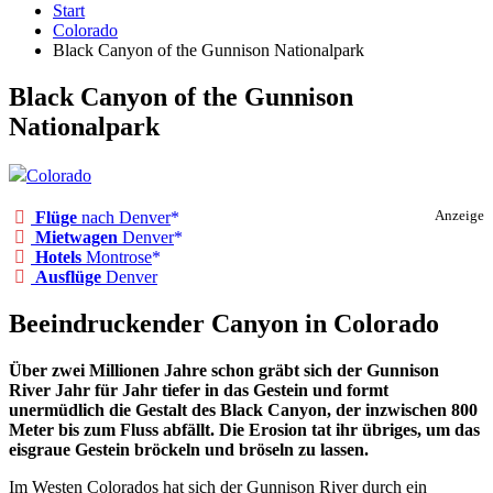
Start
Colorado
Black Canyon of the Gunnison Nationalpark
Black Canyon of the Gunnison
Nationalpark
Colorado
Flüge
nach Denver
Anzeige
Mietwagen
Denver
Hotels
Montrose
Ausflüge
Denver
Beeindruckender Canyon in Colorado
Über zwei Millionen Jahre schon gräbt sich der Gunnison
River Jahr für Jahr tiefer in das Gestein und formt
unermüdlich die Gestalt des Black Canyon, der inzwischen 800
Meter bis zum Fluss abfällt. Die Erosion tat ihr übriges, um das
eisgraue Gestein bröckeln und bröseln zu lassen.
Im Westen Colorados hat sich der Gunnison River durch ein