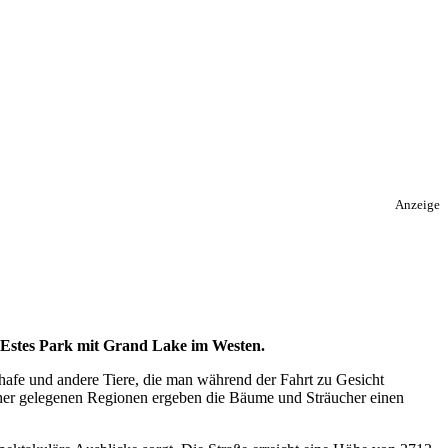
Anzeige
t Estes Park mit Grand Lake im Westen.
hafe und andere Tiere, die man während der Fahrt zu Gesicht
öher gelegenen Regionen ergeben die Bäume und Sträucher einen