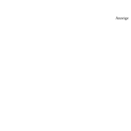
Anzeige