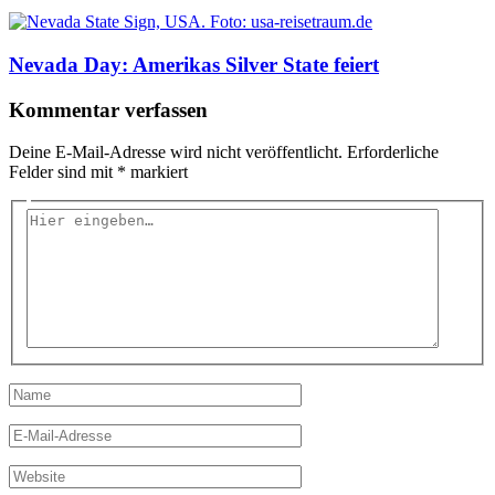
Nevada Day: Amerikas Silver State feiert
Kommentar verfassen
Deine E-Mail-Adresse wird nicht veröffentlicht.
Erforderliche
Felder sind mit
*
markiert
Hier
eingeben…
Name
E-
Mail-
Adresse
Website