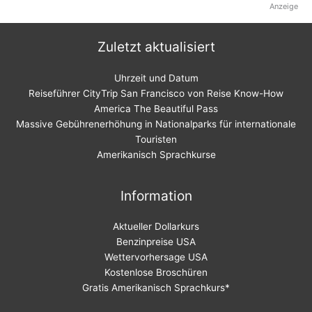
Anzeige
Zuletzt aktualisiert
Uhrzeit und Datum
Reiseführer CityTrip San Francisco von Reise Know-How
America The Beautiful Pass
Massive Gebührenerhöhung in Nationalparks für internationale
Touristen
Amerikanisch Sprachkurse
Information
Aktueller Dollarkurs
Benzinpreise USA
Wettervorhersage USA
Kostenlose Broschüren
Gratis Amerikanisch Sprachkurs