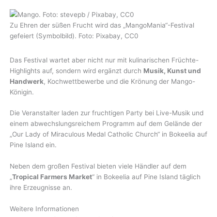
Zu Ehren der süßen Frucht wird das „MangoMania“-Festival
gefeiert (Symbolbild). Foto: Pixabay, CC0
Das Festival wartet aber nicht nur mit kulinarischen Früchte-
Highlights auf, sondern wird ergänzt durch
Musik, Kunst und
Handwerk
, Kochwettbewerbe und die Krönung der Mango-
Königin.
Die Veranstalter laden zur fruchtigen Party bei Live-Musik und
einem abwechslungsreichem Programm auf dem Gelände der
„Our Lady of Miraculous Medal Catholic Church“ in Bokeelia auf
Pine Island ein.
Neben dem großen Festival bieten viele Händler auf dem
„
Tropical Farmers Market
“ in Bokeelia auf Pine Island täglich
ihre Erzeugnisse an.
Weitere Informationen