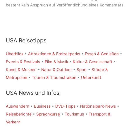
besteht kein Anspruch auf Veröffentlichung eines Kommentars.
USA Reisetipps
Überblick
•
Attraktionen & Freizeitparks
•
Essen & Genießen
•
Events & Festivals
•
Film & Musik
•
Kultur & Gesellschaft
•
Kunst & Museen
•
Natur & Outdoor
•
Sport
•
Städte &
Metropolen
•
Touren & Traumstraßen
•
Unterkunft
USA News und Infos
Auswandern
•
Business
•
DVD-Tipps
•
Nationalpark-News
•
Reiseberichte
•
Sprachkurse
•
Tourismus
•
Transport &
Verkehr