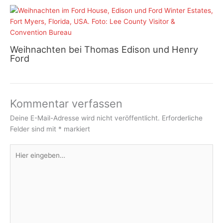
Weihnachten bei Thomas Edison und Henry
Ford
Kommentar verfassen
Deine E-Mail-Adresse wird nicht veröffentlicht.
Erforderliche
Felder sind mit
*
markiert
Hier
eingeben…