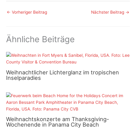
←
Vorheriger Beitrag
Nächster Beitrag
→
Ähnliche Beiträge
Weihnachtlicher Lichterglanz im tropischen
Inselparadies
Weihnachtskonzerte am Thanksgiving-
Wochenende in Panama City Beach