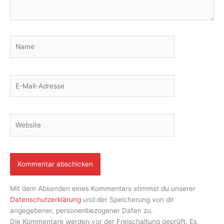
Name
E-
Mail-
Adresse
Website
Mit dem Absenden eines Kommentars stimmst du unserer
Datenschutzerklärung
und der Speicherung von dir
angegebener, personenbezogener Daten zu.
Die Kommentare werden vor der Freischaltung geprüft. Es