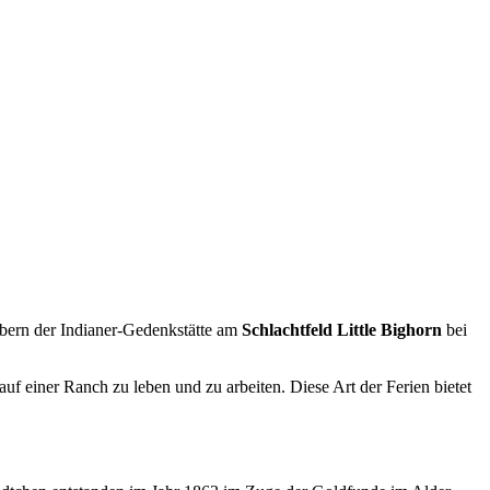
äbern der Indianer-Gedenkstätte am
Schlachtfeld Little Bighorn
bei
f einer Ranch zu leben und zu arbeiten. Diese Art der Ferien bietet