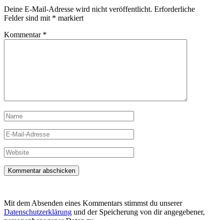
Deine E-Mail-Adresse wird nicht veröffentlicht.
Erforderliche
Felder sind mit
*
markiert
Kommentar
*
Name
E-
Mail-
Adresse
Website
Mit dem Absenden eines Kommentars stimmst du unserer
Datenschutzerklärung
und der Speicherung von dir angegebener,