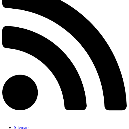
Sitemap