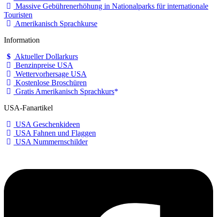
Massive Gebührenerhöhung in Nationalparks für internationale
Touristen
Amerikanisch Sprachkurse
Information
Aktueller Dollarkurs
Benzinpreise USA
Wettervorhersage USA
Kostenlose Broschüren
Gratis Amerikanisch Sprachkurs
USA-Fanartikel
USA Geschenkideen
USA Fahnen und Flaggen
USA Nummernschilder