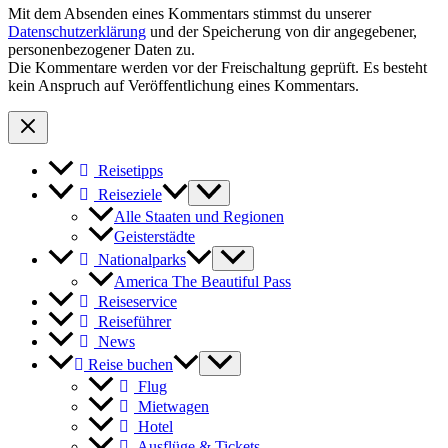
Mit dem Absenden eines Kommentars stimmst du unserer
Datenschutzerklärung
und der Speicherung von dir angegebener,
personenbezogener Daten zu.
Die Kommentare werden vor der Freischaltung geprüft. Es besteht
kein Anspruch auf Veröffentlichung eines Kommentars.
Reisetipps
Reiseziele
Alle Staaten und Regionen
Geisterstädte
Nationalparks
America The Beautiful Pass
Reiseservice
Reiseführer
News
Reise buchen
Flug
Mietwagen
Hotel
Ausflüge & Tickets