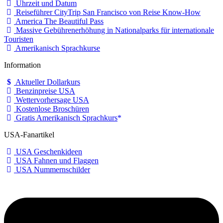
Uhrzeit und Datum
Reiseführer CityTrip San Francisco von Reise Know-How
America The Beautiful Pass
Massive Gebührenerhöhung in Nationalparks für internationale
Touristen
Amerikanisch Sprachkurse
Information
Aktueller Dollarkurs
Benzinpreise USA
Wettervorhersage USA
Kostenlose Broschüren
Gratis Amerikanisch Sprachkurs
USA-Fanartikel
USA Geschenkideen
USA Fahnen und Flaggen
USA Nummernschilder