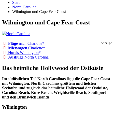
Start
North Carolina
Wilmington und Cape Fear Coast
Wilmington und Cape Fear Coast
North Carolina
Flüge
nach Charlotte
Anzeige
Mietwagen
Charlotte
Hotels
Wilmington
Ausflüge
North Carolina
Das heimliche Hollywood der Ostküste
Im südöstlichen Teil North Carolinas liegt die Cape Fear Coast
mit Wilmington, North Carolinas größtem und tiefsten
Seehafen und zugleich das heimliche Hollywood der Ostküste,
Carolina Beach, Kure Beach, Wrightsville Beach, Southport
und den Brunswick Islands.
Wilmington