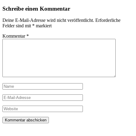
Schreibe einen Kommentar
Deine E-Mail-Adresse wird nicht veröffentlicht.
Erforderliche
Felder sind mit
*
markiert
Kommentar
*
Name
E-
Mail-
Adresse
Website