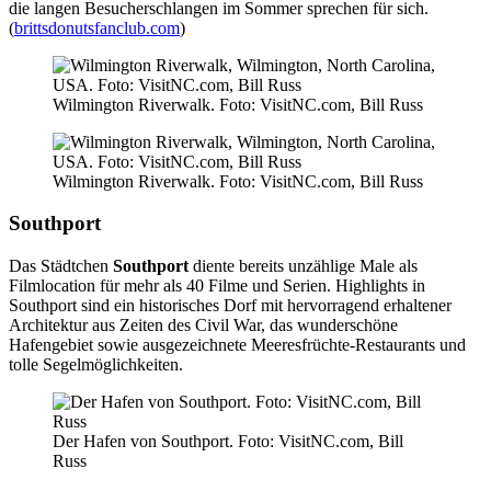
die langen Besucherschlangen im Sommer sprechen für sich.
(
brittsdonutsfanclub.com
)
Wilmington Riverwalk. Foto: VisitNC.com, Bill Russ
Wilmington Riverwalk. Foto: VisitNC.com, Bill Russ
Southport
Das Städtchen
Southport
diente bereits unzählige Male als
Filmlocation für mehr als 40 Filme und Serien. Highlights in
Southport sind ein historisches Dorf mit hervorragend erhaltener
Architektur aus Zeiten des Civil War, das wunderschöne
Hafengebiet sowie ausgezeichnete Meeresfrüchte-Restaurants und
tolle Segelmöglichkeiten.
Der Hafen von Southport. Foto: VisitNC.com, Bill
Russ