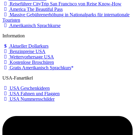
Reiseführer CityTrip San Francisco von Reise Know-How
America The Beautiful Pass
Massive Gebührenerhöhung in Nationalparks für internationale
Touristen
Amerikanisch Sprachkurse
Information
Aktueller Dollarkurs
Benzinpreise USA
Wettervorhersage USA
Kostenlose Broschüren
Gratis Amerikanisch Sprachkurs
USA-Fanartikel
USA Geschenkideen
USA Fahnen und Flaggen
USA Nummernschilder