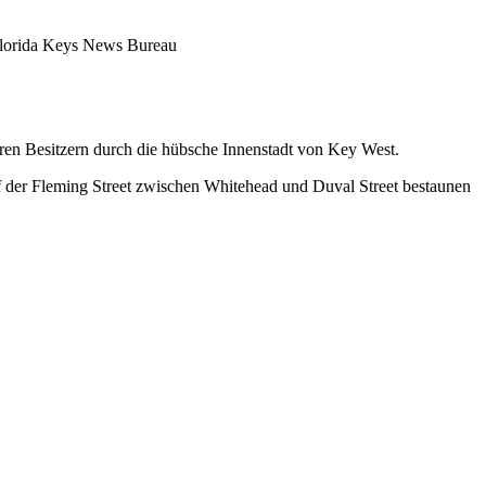
ren Besitzern durch die hübsche Innenstadt von Key West.
f der Fleming Street zwischen Whitehead und Duval Street bestaunen