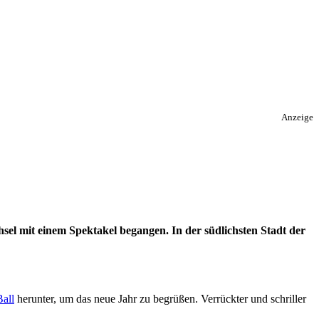
Anzeige
sel mit einem Spektakel begangen. In der südlichsten Stadt der
all
herunter, um das neue Jahr zu begrüßen. Verrückter und schriller