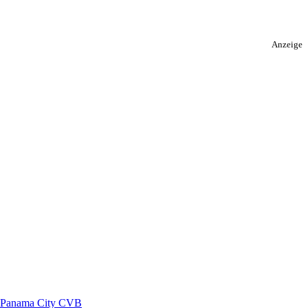
Anzeige