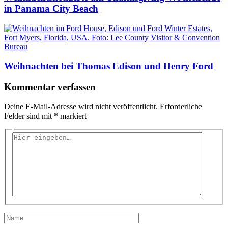
in Panama City Beach
Weihnachten bei Thomas Edison und Henry Ford
Kommentar verfassen
Deine E-Mail-Adresse wird nicht veröffentlicht.
Erforderliche
Felder sind mit
*
markiert
Hier
eingeben…
Name