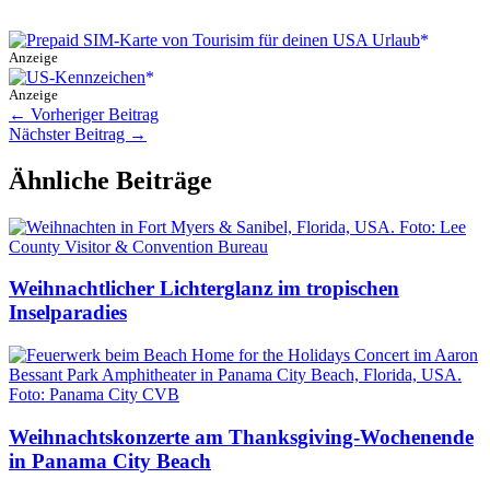
Anzeige
Anzeige
←
Vorheriger Beitrag
Nächster Beitrag
→
Ähnliche Beiträge
Weihnachtlicher Lichterglanz im tropischen
Inselparadies
Weihnachtskonzerte am Thanksgiving-Wochenende
in Panama City Beach