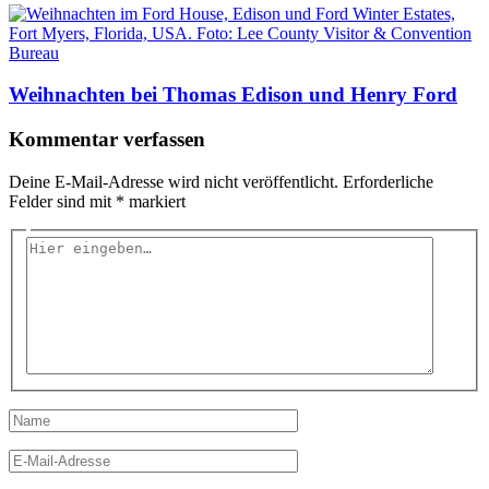
Weihnachten bei Thomas Edison und Henry Ford
Kommentar verfassen
Deine E-Mail-Adresse wird nicht veröffentlicht.
Erforderliche
Felder sind mit
*
markiert
Hier
eingeben…
Name
E-
Mail-