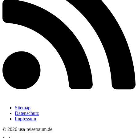
Sitemap
Datenschutz
Impressum
© 2026 usa-reisetraum.de