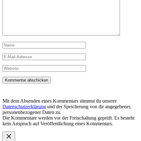
Name
E-
Mail-
Adresse
Website
Mit dem Absenden eines Kommentars stimmst du unserer
Datenschutzerklärung
und der Speicherung von dir angegebener,
personenbezogener Daten zu.
Die Kommentare werden vor der Freischaltung geprüft. Es besteht
kein Anspruch auf Veröffentlichung eines Kommentars.