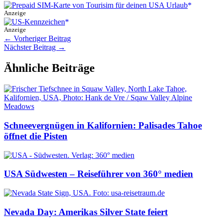
Anzeige
Anzeige
←
Vorheriger Beitrag
Nächster Beitrag
→
Ähnliche Beiträge
Schneevergnügen in Kalifornien: Palisades Tahoe
öffnet die Pisten
USA Südwesten – Reiseführer von 360° medien
Nevada Day: Amerikas Silver State feiert