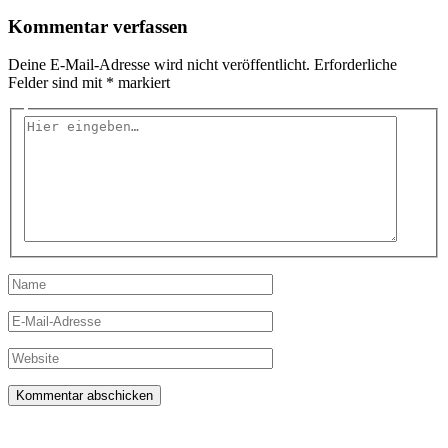
Kommentar verfassen
Deine E-Mail-Adresse wird nicht veröffentlicht.
Erforderliche
Felder sind mit
*
markiert
Hier
eingeben…
Name
E-
Mail-
Adresse
Website