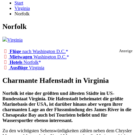
Start
Virginia
Norfolk
Norfolk
Virginia
Flüge
nach Washington D.C.
Anzeige
Mietwagen
Washington D.C.
Hotels
Norfolk
Ausflüge
Virginia
Charmante Hafenstadt in Virginia
Norfolk ist eine der größten und ältesten Städte im US-
Bundesstaat Virginia. Die Hafenstadt beheimatet die größte
Marinebasis der USA, ist darüber hinaus aber wegen ihrer
charmanten Lage an der Flussmündung des James River in die
Chesapeake Bay auch bei Touristen beliebt und für
Wassersportler ebenso interessant.
Zu den wichtigsten Sehenswürdigkeiten zählen neben dem Chrysler