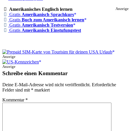
Amerikanisches Englisch lernen
Anzeige
Gratis
Amerikanisch Sprachkurs
Gratis
Buch zum Amerikanisch lernen
Gratis
Amerikanisch Testversion
Gratis
Amerikanisch Einstufungstest
Anzeige
Anzeige
Schreibe einen Kommentar
Deine E-Mail-Adresse wird nicht veröffentlicht.
Erforderliche
Felder sind mit
*
markiert
Kommentar
*