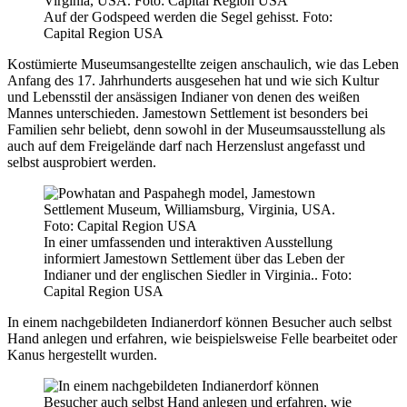
Auf der Godspeed werden die Segel gehisst. Foto:
Capital Region USA
Kostümierte Museumsangestellte zeigen anschaulich, wie das Leben
Anfang des 17. Jahrhunderts ausgesehen hat und wie sich Kultur
und Lebensstil der ansässigen Indianer von denen des weißen
Mannes unterschieden. Jamestown Settlement ist besonders bei
Familien sehr beliebt, denn sowohl in der Museumsausstellung als
auch auf dem Freigelände darf nach Herzenslust angefasst und
selbst ausprobiert werden.
In einer umfassenden und interaktiven Ausstellung
informiert Jamestown Settlement über das Leben der
Indianer und der englischen Siedler in Virginia.. Foto:
Capital Region USA
In einem nachgebildeten Indianerdorf können Besucher auch selbst
Hand anlegen und erfahren, wie beispielsweise Felle bearbeitet oder
Kanus hergestellt wurden.