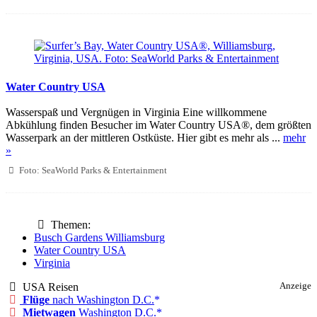
Water Country USA
Wasserspaß und Vergnügen in Virginia Eine willkommene
Abkühlung finden Besucher im Water Country USA®, dem größten
Wasserpark an der mittleren Ostküste. Hier gibt es mehr als ...
mehr
»
Foto: SeaWorld Parks & Entertainment
Themen:
Busch Gardens Williamsburg
Water Country USA
Virginia
USA Reisen
Anzeige
Flüge
nach Washington D.C.
Mietwagen
Washington D.C.