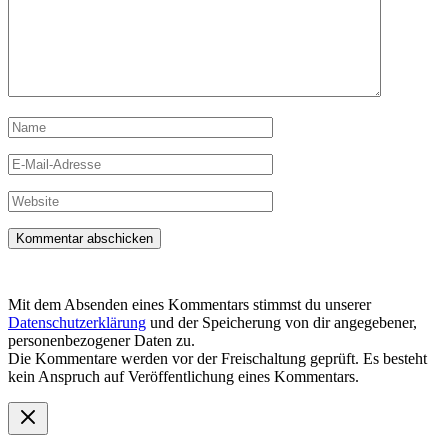
Name
E-
Mail-
Adresse
Website
Mit dem Absenden eines Kommentars stimmst du unserer
Datenschutzerklärung
und der Speicherung von dir angegebener,
personenbezogener Daten zu.
Die Kommentare werden vor der Freischaltung geprüft. Es besteht
kein Anspruch auf Veröffentlichung eines Kommentars.