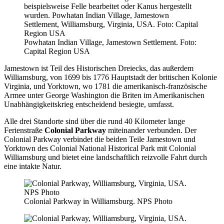
Powhatan Indian Village, Jamestown Settlement. Foto:
Capital Region USA
Jamestown ist Teil des Historischen Dreiecks, das außerdem
Williamsburg, von 1699 bis 1776 Hauptstadt der britischen Kolonie
Virginia, und Yorktown, wo 1781 die amerikanisch-französische
Armee unter George Washington die Briten im Amerikanischen
Unabhängigkeitskrieg entscheidend besiegte, umfasst.
Alle drei Standorte sind über die rund 40 Kilometer lange
Ferienstraße
Colonial Parkway
miteinander verbunden. Der
Colonial Parkway verbindet die beiden Teile Jamestown und
Yorktown des Colonial National Historical Park mit Colonial
Williamsburg und bietet eine landschaftlich reizvolle Fahrt durch
eine intakte Natur.
Colonial Parkway in Williamsburg. NPS Photo