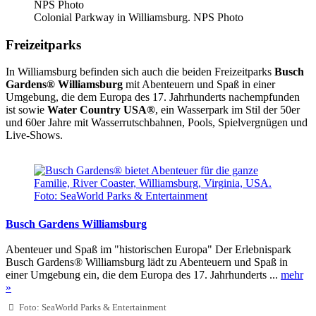
Colonial Parkway in Williamsburg. NPS Photo
Freizeitparks
In Williamsburg befinden sich auch die beiden Freizeitparks
Busch
Gardens® Williamsburg
mit Abenteuern und Spaß in einer
Umgebung, die dem Europa des 17. Jahrhunderts nachempfunden
ist sowie
Water Country USA®
, ein Wasserpark im Stil der 50er
und 60er Jahre mit Wasserrutschbahnen, Pools, Spielvergnügen und
Live-Shows.
Busch Gardens Williamsburg
Abenteuer und Spaß im "historischen Europa" Der Erlebnispark
Busch Gardens® Williamsburg lädt zu Abenteuern und Spaß in
einer Umgebung ein, die dem Europa des 17. Jahrhunderts ...
mehr
»
Foto: SeaWorld Parks & Entertainment