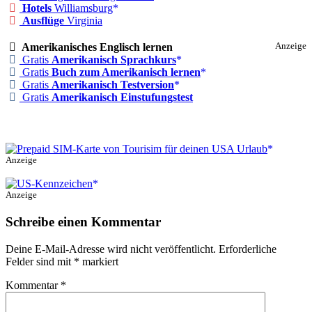
Hotels
Williamsburg
Ausflüge
Virginia
Amerikanisches Englisch lernen
Anzeige
Gratis
Amerikanisch Sprachkurs
Gratis
Buch zum Amerikanisch lernen
Gratis
Amerikanisch Testversion
Gratis
Amerikanisch Einstufungstest
Anzeige
Anzeige
Schreibe einen Kommentar
Deine E-Mail-Adresse wird nicht veröffentlicht.
Erforderliche
Felder sind mit
*
markiert
Kommentar
*