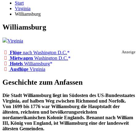
Start
Virginia
Williamsburg
Williamsburg
Virginia
Flüge
nach Washington D.C.
Anzeige
Mietwagen
Washington D.C.
Hotels
Williamsburg
Ausflüge
Virginia
Geschichte zum Anfassen
Die Stadt Williamsburg liegt im Südosten des US-Bundesstaates
Virginia, auf halben Weg zwischen Richmond und Norfolk.
Von 1699 bis 1776 war Williamsburg die Hauptstadt der
ältesten, reichsten und bevölkerungsreichsten
nordamerikanischen Kolonie Englands. Benannt nach William
III, König von England, ist Williamsburg eine der landesweit
ältesten Gemeinden.