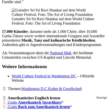
Familie sind.”
Gurudev Sri Sri Ravi Shankar auf dem World Culture
Festival. Foto: The Art of Living Foundation
17.000 Künstler
, darunter mehr als 1.000 Chöre, über 10.000
Garba-Tänzer sowie weitere internationale Gruppen und Aussteller
präsentieren
Musik, Tanz und kulinarische Köstlichkeiten
.
Außerdem gibt es Jugendveranstaltungen und Kinderprogramme.
Als Veranstaltungsort dient die
National Mall
, der berühmte
Grünstreifen zwischen US-Kapitol und Lincoln Memorial.
Weitere Informationen
World Culture Festival in Washington DC
– Offizielle
Website
Themen:
Washington D.C.
Kultur & Gesellschaft
Amerikanisches Englisch lernen
Anzeige
Gratis
Amerikanisch Sprachkurs
Gratis
Buch zum Amerikanisch lernen