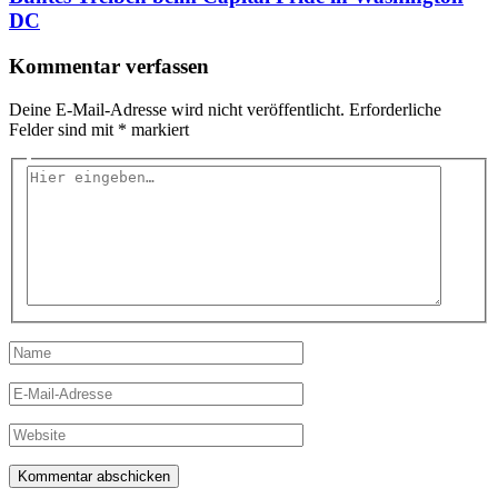
DC
Kommentar verfassen
Deine E-Mail-Adresse wird nicht veröffentlicht.
Erforderliche
Felder sind mit
*
markiert
Hier
eingeben…
Name
E-
Mail-
Adresse
Website