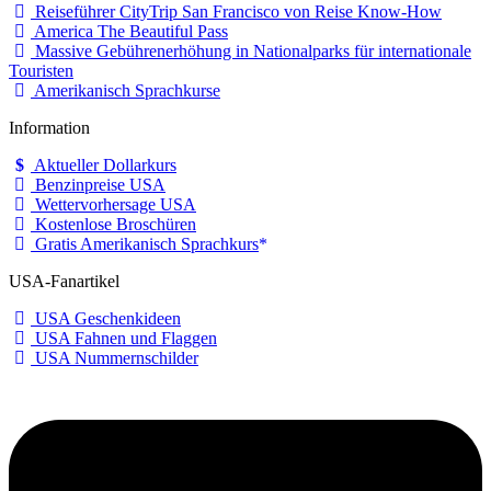
Reiseführer CityTrip San Francisco von Reise Know-How
America The Beautiful Pass
Massive Gebührenerhöhung in Nationalparks für internationale
Touristen
Amerikanisch Sprachkurse
Information
Aktueller Dollarkurs
Benzinpreise USA
Wettervorhersage USA
Kostenlose Broschüren
Gratis Amerikanisch Sprachkurs
USA-Fanartikel
USA Geschenkideen
USA Fahnen und Flaggen
USA Nummernschilder