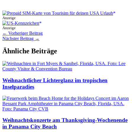
Anzeige
Anzeige
←
Vorheriger Beitrag
Nächster Beitrag
→
Ähnliche Beiträge
Weihnachtlicher Lichterglanz im tropischen
Inselparadies
Weihnachtskonzerte am Thanksgiving-Wochenende
in Panama City Beach