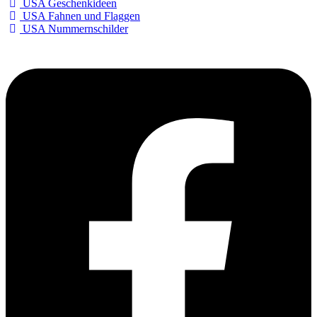
USA Geschenkideen
USA Fahnen und Flaggen
USA Nummernschilder