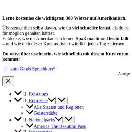
Lerne kostenlos die wichtigsten 300 Wörter auf Amerikanisch.
Überzeuge dich selbst davon, wie du
viel schneller lernst
, als du es
für möglich gehalten hättest.
Entdecke, wie dir Amerikanisch lernen
Spaß macht
und
leicht fällt
– und wie dich dieser Kurs motiviert wirklich jeden Tag zu lernen.
Du wirst überrascht sein, wie schnell du mit diesem Kurs voran
kommst!
zum Gratis Sprachkurs
Anzeige
Reisetipps
Reiseziele
Alle Staaten und Regionen
Geisterstädte
Nationalparks
America The Beautiful Pass