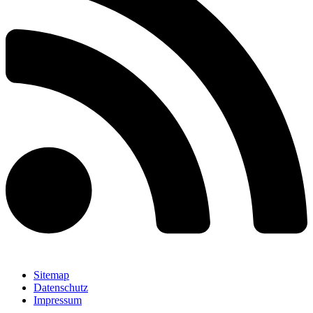
Sitemap
Datenschutz
Impressum