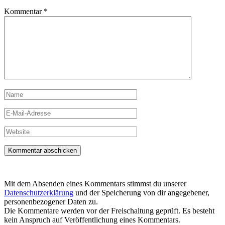
Kommentar
*
Name
E-
Mail-
Adresse
Website
Mit dem Absenden eines Kommentars stimmst du unserer
Datenschutzerklärung
und der Speicherung von dir angegebener,
personenbezogener Daten zu.
Die Kommentare werden vor der Freischaltung geprüft. Es besteht
kein Anspruch auf Veröffentlichung eines Kommentars.