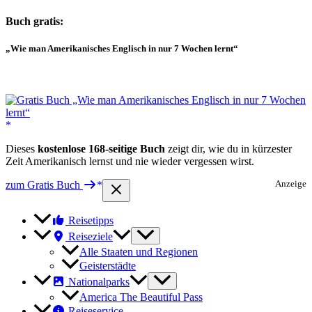
Buch gratis:
„Wie man Amerikanisches Englisch in nur 7 Wochen lernt“
Dieses
kostenlose 168-seitige Buch
zeigt dir, wie du in kürzester
Zeit Amerikanisch lernst und nie wieder vergessen wirst.
zum Gratis Buch
Anzeige
Reisetipps
Reiseziele
Alle Staaten und Regionen
Geisterstädte
Nationalparks
America The Beautiful Pass
Reiseservice