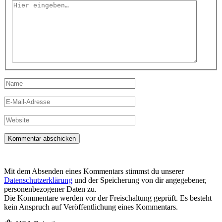
Hier
eingeben…
Name
E-
Mail-
Adresse
Website
Mit dem Absenden eines Kommentars stimmst du unserer
Datenschutzerklärung
und der Speicherung von dir angegebener,
personenbezogener Daten zu.
Die Kommentare werden vor der Freischaltung geprüft. Es besteht
kein Anspruch auf Veröffentlichung eines Kommentars.