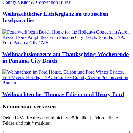
Weihnachtlicher Lichterglanz im tropischen
Inselparadies
Weihnachtskonzerte am Thanksgiving-Wochenende
in Panama City Beach
Weihnachten bei Thomas Edison und Henry Ford
Kommentar verfassen
Deine E-Mail-Adresse wird nicht veröffentlicht.
Erforderliche
Felder sind mit
*
markiert