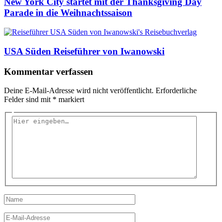
New York City startet mit der Thanksgiving Day
Parade in die Weihnachtssaison
USA Süden Reiseführer von Iwanowski
Kommentar verfassen
Deine E-Mail-Adresse wird nicht veröffentlicht.
Erforderliche
Felder sind mit
*
markiert
Hier
eingeben…
Name
E-