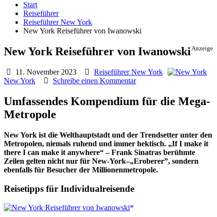
Start
Reiseführer
Reiseführer New York
New York Reiseführer von Iwanowski
New York Reiseführer von Iwanowski
Anzeige
11. November 2023
Reiseführer New York
New York
Schreibe einen Kommentar
Umfassendes Kompendium für die Mega-
Metropole
New York ist die Welthauptstadt und der Trendsetter unter den
Metropolen, niemals ruhend und immer hektisch. „If I make it
there I can make it anywhere“ – Frank Sinatras berühmte
Zeilen gelten nicht nur für New-York–„Eroberer”, sondern
ebenfalls für Besucher der Millionenmetropole.
Reisetipps für Individualreisende