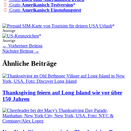
Gratis
Amerikanisch Testversion
Gratis
Amerikanisch Einstufungstest
Anzeige
Anzeige
←
Vorheriger Beitrag
Nächster Beitrag
→
Ähnliche Beiträge
Thanksgiving feiern auf Long Island wie vor über
150 Jahren