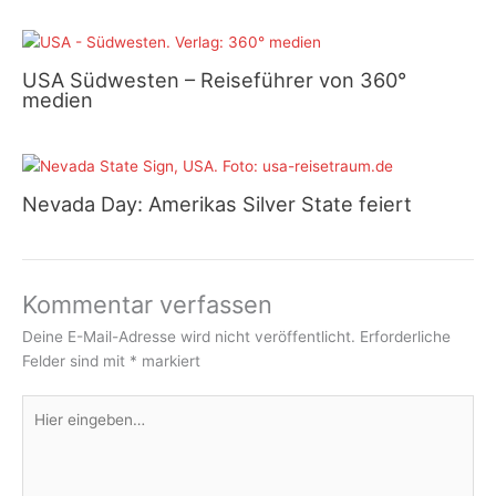
USA Südwesten – Reiseführer von 360°
medien
Nevada Day: Amerikas Silver State feiert
Kommentar verfassen
Deine E-Mail-Adresse wird nicht veröffentlicht.
Erforderliche
Felder sind mit
*
markiert
Hier
eingeben…