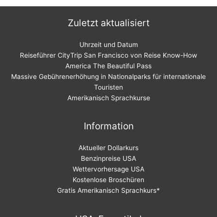
Zuletzt aktualisiert
Uhrzeit und Datum
Reiseführer CityTrip San Francisco von Reise Know-How
America The Beautiful Pass
Massive Gebührenerhöhung in Nationalparks für internationale
Touristen
Amerikanisch Sprachkurse
Information
Aktueller Dollarkurs
Benzinpreise USA
Wettervorhersage USA
Kostenlose Broschüren
Gratis Amerikanisch Sprachkurs