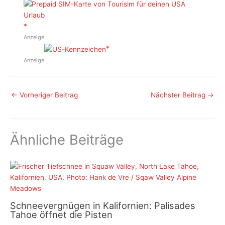
Anzeige
Anzeige
←
Vorheriger Beitrag
Nächster Beitrag
→
Ähnliche Beiträge
Schneevergnügen in Kalifornien: Palisades
Tahoe öffnet die Pisten