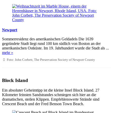
Newport
Sommerresidenz des amerikanischen Geldadels Die 1639
gegründete Stadt liegt rund 100 km südlich von Boston an der
amerikanischen Ostküste. Im 19. Jahrhundert wurde die Stadt als ...
mehr »
Foto: John Corbett, The Preservation Society of Newport County
Block Island
Ein absoluter Geheimtipp ist die kleine Insel Block Island. 27
Kilometer feinsten Sandstrandes schmiegen sich hier an die
dramatischen, steilen Klippen. Empfehlenswerte Strände sind
Crescent Beach und der Fred Benson Town Beach.