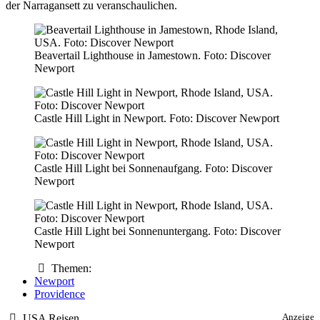
der Narragansett zu veranschaulichen.
Beavertail Lighthouse in Jamestown. Foto: Discover
Newport
Castle Hill Light in Newport. Foto: Discover Newport
Castle Hill Light bei Sonnenaufgang. Foto: Discover
Newport
Castle Hill Light bei Sonnenuntergang. Foto: Discover
Newport
Themen:
Newport
Providence
USA Reisen
Anzeige