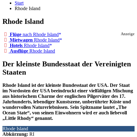
Start
Rhode Island
Rhode Island
Flüge
nach Rhode Island
Anzeige
Mietwagen
Rhode Island
Hotels
Rhode Island
Ausflüge
Rhode Island
Der kleinste Bundesstaat der Vereinigten
Staaten
Rhode Island ist der kleinste Bundesstaat der USA. Der Staat
im Nordosten der USA beeindruckt einer vielfältigen Mischung
aus historischem Charme der englischen Pilgerväter des 17.
Jahrhunderts, lebendiger Kunstszene, unberührter Küste und
wundervollen Naturerlebnissen. Sein Spitzname lautet „The
Ocean State“, von seinen Einwohnern wird er auch liebevoll
„Little Rhody“ genannt.
Rhode Island
Abkürzung:
RI