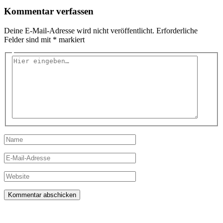
Kommentar verfassen
Deine E-Mail-Adresse wird nicht veröffentlicht.
Erforderliche
Felder sind mit
*
markiert
Hier
eingeben…
Name
E-
Mail-
Adresse
Website