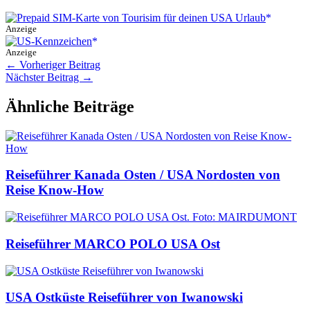
Anzeige
Anzeige
←
Vorheriger Beitrag
Nächster Beitrag
→
Ähnliche Beiträge
Reiseführer Kanada Osten / USA Nordosten von
Reise Know-How
Reiseführer MARCO POLO USA Ost
USA Ostküste Reiseführer von Iwanowski