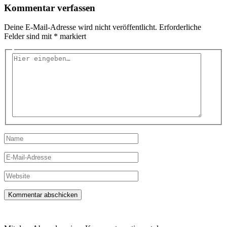
Kommentar verfassen
Deine E-Mail-Adresse wird nicht veröffentlicht.
Erforderliche
Felder sind mit
*
markiert
Hier
eingeben…
Name
E-
Mail-
Adresse
Website