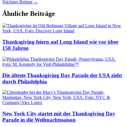
Nächster Beitrag
→
Ähnliche Beiträge
Thanksgiving feiern auf Long Island wie vor über
150 Jahren
Die älteste Thanksgiving Day Parade der USA zieht
durch Philadelphia
New York City startet mit der Thanksgiving Day
Parade in die Weihnachtssaison