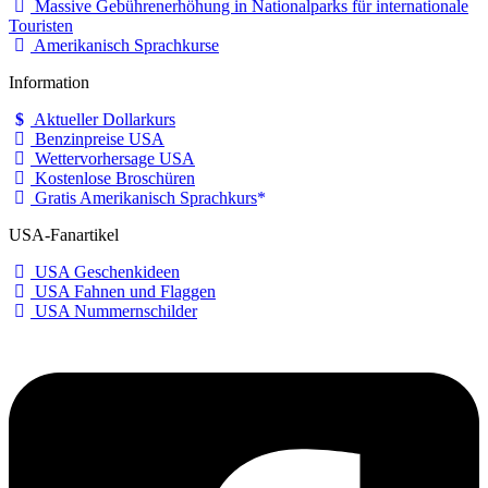
Massive Gebührenerhöhung in Nationalparks für internationale
Touristen
Amerikanisch Sprachkurse
Information
Aktueller Dollarkurs
Benzinpreise USA
Wettervorhersage USA
Kostenlose Broschüren
Gratis Amerikanisch Sprachkurs
USA-Fanartikel
USA Geschenkideen
USA Fahnen und Flaggen
USA Nummernschilder