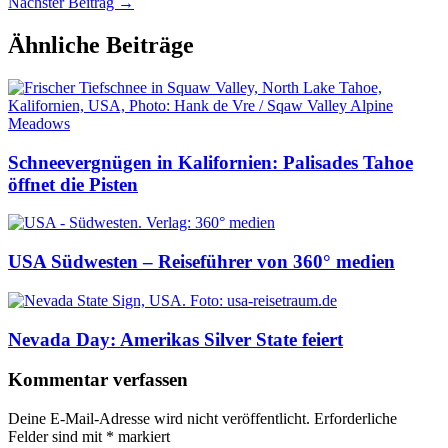
Nächster Beitrag
→
Ähnliche Beiträge
Schneevergnügen in Kalifornien: Palisades Tahoe
öffnet die Pisten
USA Südwesten – Reiseführer von 360° medien
Nevada Day: Amerikas Silver State feiert
Kommentar verfassen
Deine E-Mail-Adresse wird nicht veröffentlicht.
Erforderliche
Felder sind mit
*
markiert