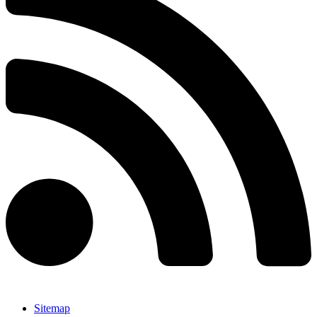
Sitemap