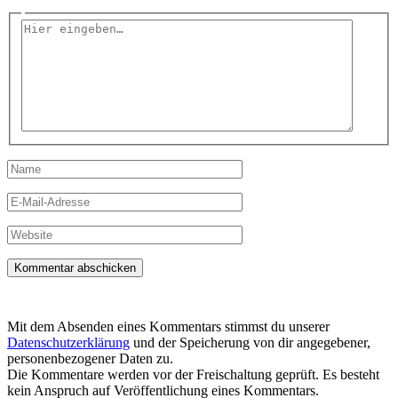
Hier
eingeben…
Name
E-
Mail-
Adresse
Website
Mit dem Absenden eines Kommentars stimmst du unserer
Datenschutzerklärung
und der Speicherung von dir angegebener,
personenbezogener Daten zu.
Die Kommentare werden vor der Freischaltung geprüft. Es besteht
kein Anspruch auf Veröffentlichung eines Kommentars.