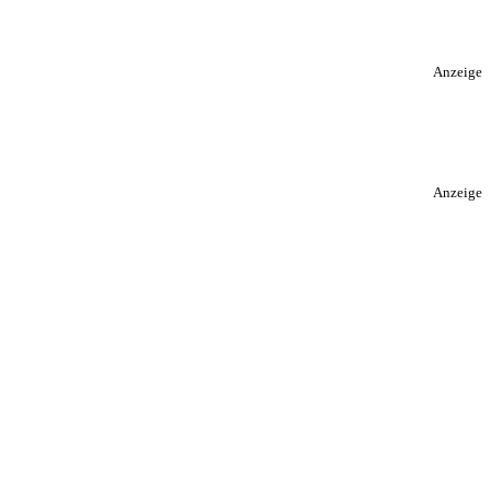
Anzeige
Anzeige