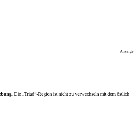
Anzeige
gebung.
Die „Triad“-Region ist nicht zu verwechseln mit dem östlich