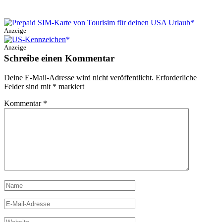
Anzeige
Anzeige
Schreibe einen Kommentar
Deine E-Mail-Adresse wird nicht veröffentlicht.
Erforderliche
Felder sind mit
*
markiert
Kommentar
*
Name
E-
Mail-
Adresse
Website