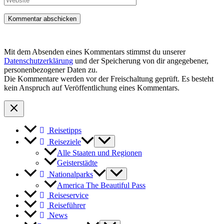
Mit dem Absenden eines Kommentars stimmst du unserer
Datenschutzerklärung
und der Speicherung von dir angegebener,
personenbezogener Daten zu.
Die Kommentare werden vor der Freischaltung geprüft. Es besteht
kein Anspruch auf Veröffentlichung eines Kommentars.
Reisetipps
Reiseziele
Alle Staaten und Regionen
Geisterstädte
Nationalparks
America The Beautiful Pass
Reiseservice
Reiseführer
News