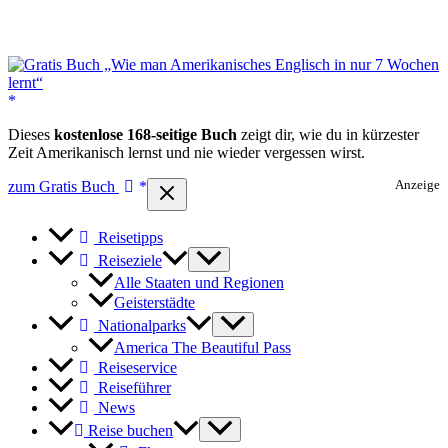
Dieses
kostenlose 168-seitige Buch
zeigt dir, wie du in kürzester
Zeit Amerikanisch lernst und nie wieder vergessen wirst.
zum Gratis Buch
Anzeige
Reisetipps
Reiseziele
Alle Staaten und Regionen
Geisterstädte
Nationalparks
America The Beautiful Pass
Reiseservice
Reiseführer
News
Reise buchen