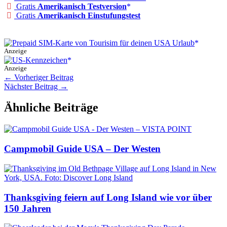
Gratis
Amerikanisch Testversion
Gratis
Amerikanisch Einstufungstest
Anzeige
Anzeige
←
Vorheriger Beitrag
Nächster Beitrag
→
Ähnliche Beiträge
Campmobil Guide USA – Der Westen
Thanksgiving feiern auf Long Island wie vor über
150 Jahren