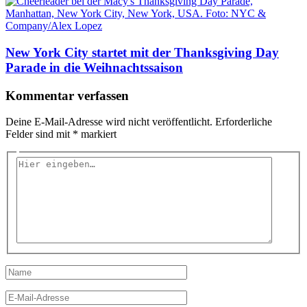
New York City startet mit der Thanksgiving Day
Parade in die Weihnachtssaison
Kommentar verfassen
Deine E-Mail-Adresse wird nicht veröffentlicht.
Erforderliche
Felder sind mit
*
markiert
Hier
eingeben…
Name
E-