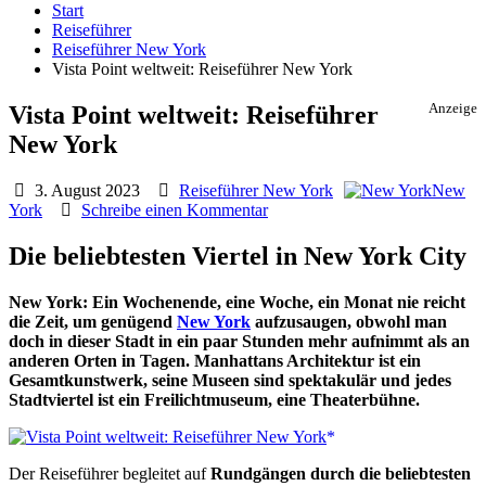
Start
Reiseführer
Reiseführer New York
Vista Point weltweit: Reiseführer New York
Vista Point weltweit: Reiseführer
Anzeige
New York
3. August 2023
Reiseführer New York
New
York
Schreibe einen Kommentar
Die beliebtesten Viertel in New York City
New York: Ein Wochenende, eine Woche, ein Monat nie reicht
die Zeit, um genügend
New York
aufzusaugen, obwohl man
doch in dieser Stadt in ein paar Stunden mehr aufnimmt als an
anderen Orten in Tagen. Manhattans Architektur ist ein
Gesamtkunstwerk, seine Museen sind spektakulär und jedes
Stadtviertel ist ein Freilichtmuseum, eine Theaterbühne.
Der Reiseführer begleitet auf
Rundgängen durch die beliebtesten