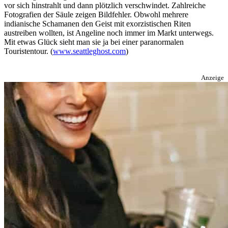
vor sich hinstrahlt und dann plötzlich verschwindet. Zahlreiche
Fotografien der Säule zeigen Bildfehler. Obwohl mehrere
indianische Schamanen den Geist mit exorzistischen Riten
austreiben wollten, ist Angeline noch immer im Markt unterwegs.
Mit etwas Glück sieht man sie ja bei einer paranormalen
Touristentour. (
www.seattleghost.com
)
Anzeige