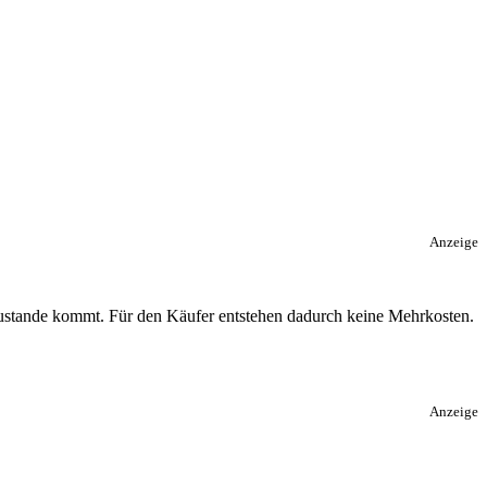
Anzeige
 zustande kommt. Für den Käufer entstehen dadurch keine Mehrkosten.
Anzeige