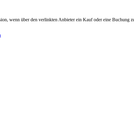
ovision, wenn über den verlinkten Anbieter ein Kauf oder eine Buchung
n