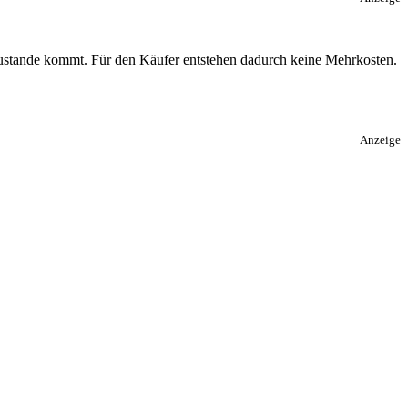
 zustande kommt. Für den Käufer entstehen dadurch keine Mehrkosten.
Anzeige