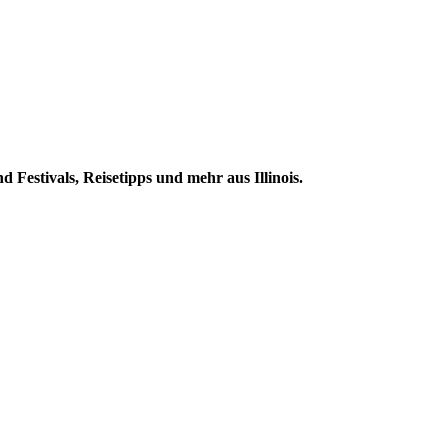
 Festivals, Reisetipps und mehr aus Illinois.