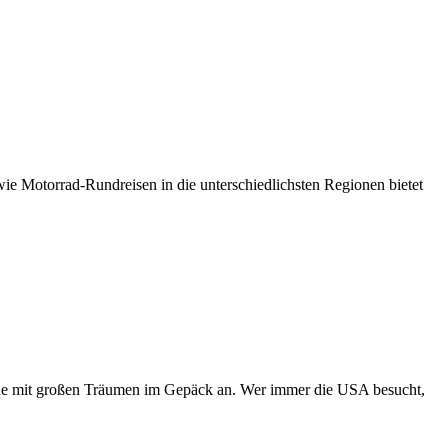
ie Motorrad-Rundreisen in die unterschiedlichsten Regionen bietet
nde mit großen Träumen im Gepäck an. Wer immer die USA besucht,