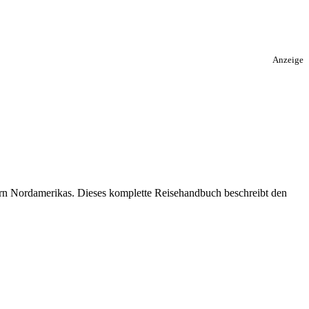
Anzeige
ern Nordamerikas. Dieses komplette Reisehandbuch beschreibt den