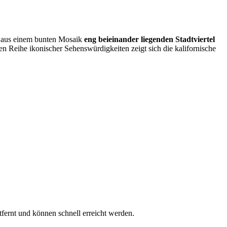
ch aus einem bunten Mosaik
eng beieinander liegenden Stadtviertel
n Reihe ikonischer Sehenswürdigkeiten zeigt sich die kalifornische
tfernt und können schnell erreicht werden.